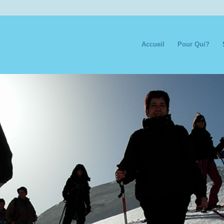
Accueil
Pour Qui?